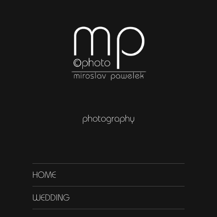
photography
HOME
WEDDING