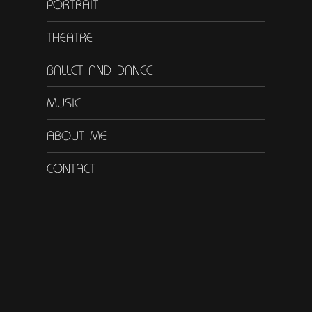
PORTRAIT
THEATRE
BALLET AND DANCE
MUSIC
ABOUT ME
CONTACT