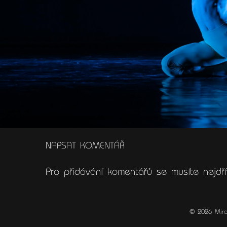
NAPSAT KOMENTÁŘ
Pro přidávání komentářů se musíte nejd
© 2026 Miro