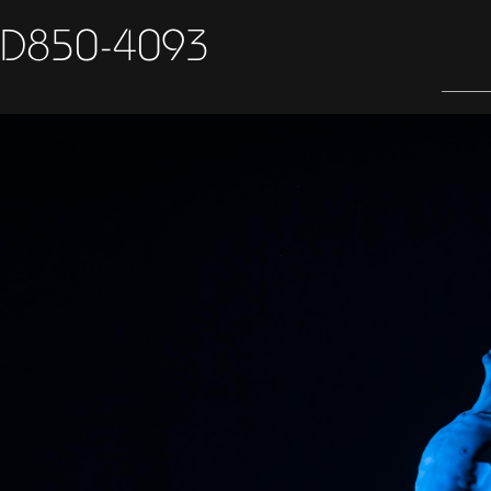
D850-4093