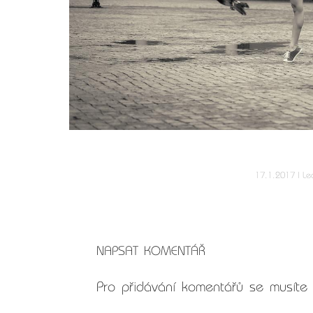
17.1.2017
Le
NAPSAT KOMENTÁŘ
Pro přidávání komentářů se musíte