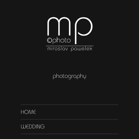
photography
HOME
WEDDING