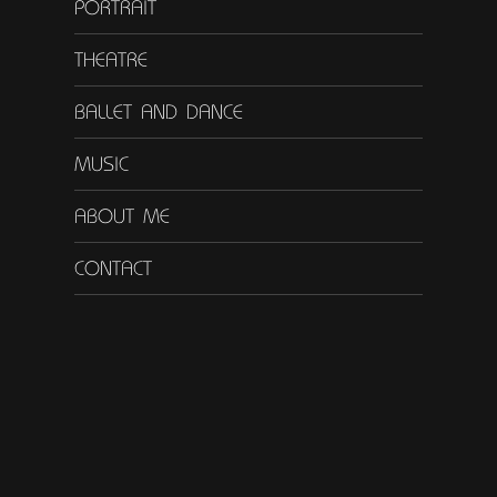
PORTRAIT
THEATRE
BALLET AND DANCE
MUSIC
ABOUT ME
CONTACT